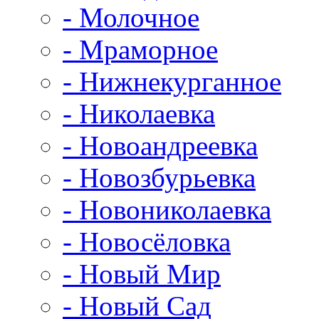
- Молочное
- Мраморное
- Нижнекурганное
- Николаевка
- Новоандреевка
- Новозбурьевка
- Новониколаевка
- Новосёловка
- Новый Мир
- Новый Сад