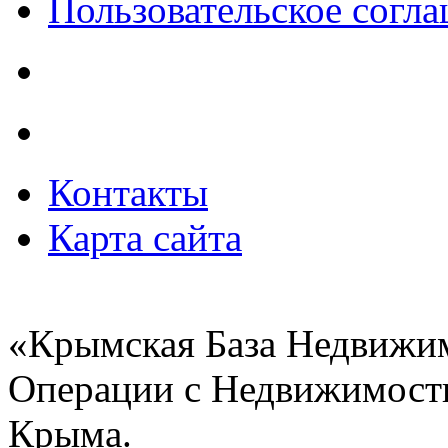
Пользовательское согл
Контакты
Карта сайта
«Крымская База Недвижи
Операции с Недвижимост
Крыма.