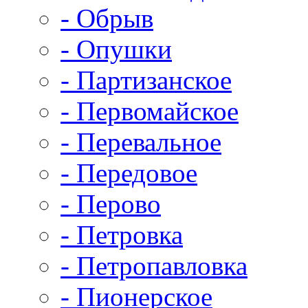
- Обрыв
- Опушки
- Партизанское
- Первомайское
- Перевальное
- Передовое
- Перово
- Петровка
- Петропавловка
- Пионерское