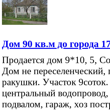
Дом 90 кв.м до города 1
Продается дом 9*10, 5, Со
Дом не переселенческий,
ракушки. Участок 9соток.
центральный водопровод, 
подвалом, гараж, хоз пост