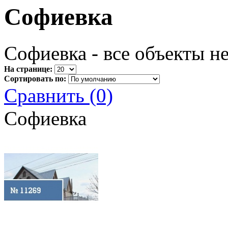
Софиевка
Софиевка - все объекты н
На странице:
Сортировать по:
Сравнить (0)
Софиевка