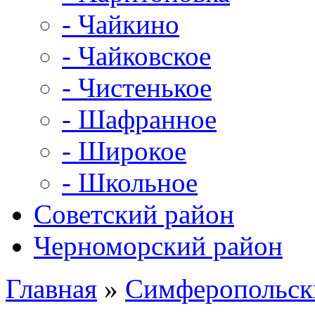
- Чайкино
- Чайковское
- Чистенькое
- Шафранное
- Широкое
- Школьное
Советский район
Черноморский район
Главная
»
Симферопольск