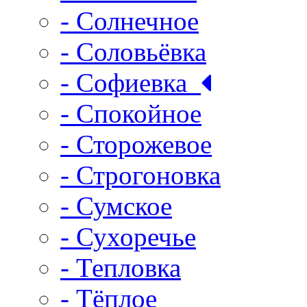
- Солнечное
- Соловьёвка
- Софиевка
- Спокойное
- Сторожевое
- Строгоновка
- Сумское
- Сухоречье
- Тепловка
- Тёплое