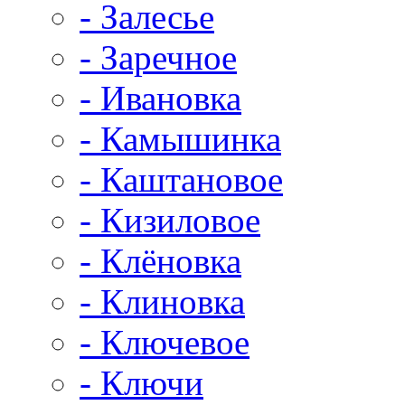
- Залесье
- Заречное
- Ивановка
- Камышинка
- Каштановое
- Кизиловое
- Клёновка
- Клиновка
- Ключевое
- Ключи