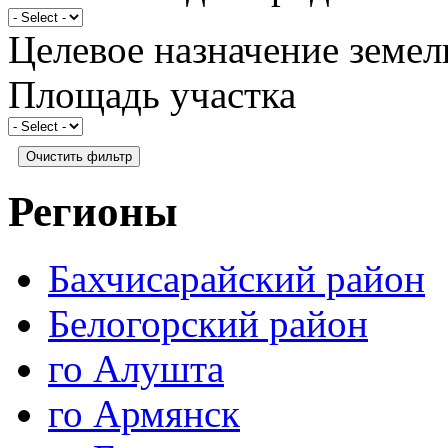
Целевое назначение земел
Площадь участка
Регионы
Бахчисарайский район
Белогорский район
го Алушта
го Армянск