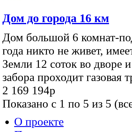
Дом до города 16 км
Дом большой 6 комнат-под
года никто не живет, имее
Земли 12 соток во дворе и
забора проходит газовая тр
2 169 194
p
Показано с 1 по 5 из 5 (вс
О проекте