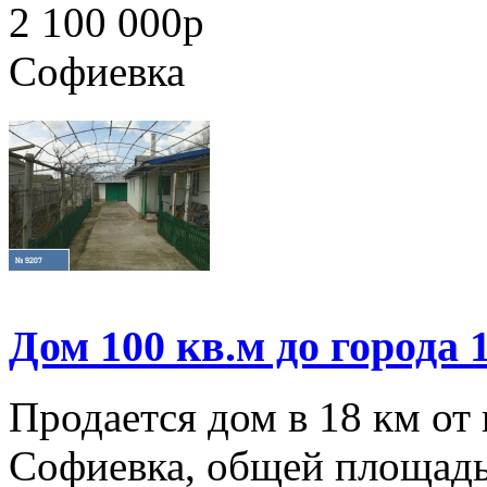
2 100 000
p
Софиевка
Дом 100 кв.м до города 
Продается дом в 18 км от
Софиевка, общей площадь