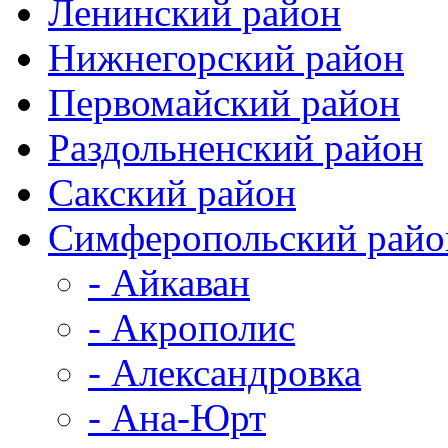
Ленинский район
Нижнегорский район
Первомайский район
Раздольненский район
Сакский район
Симферопольский рай
- Айкаван
- Акрополис
- Александровка
- Ана-Юрт