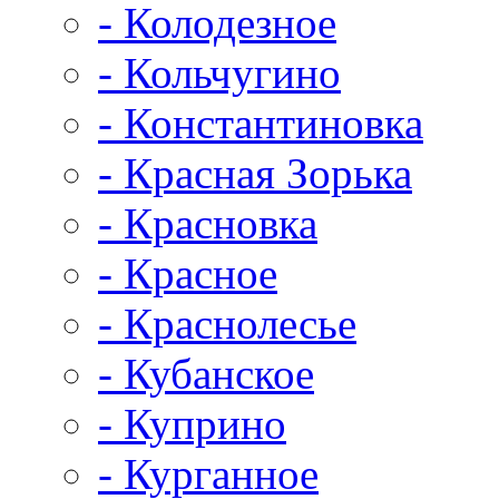
- Колодезное
- Кольчугино
- Константиновка
- Красная Зорька
- Красновка
- Красное
- Краснолесье
- Кубанское
- Куприно
- Курганное