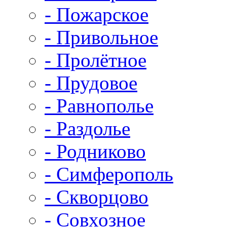
- Пожарское
- Привольное
- Пролётное
- Прудовое
- Равнополье
- Раздолье
- Родниково
- Симферополь
- Скворцово
- Совхозное