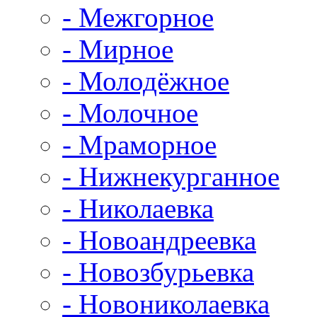
- Межгорное
- Мирное
- Молодёжное
- Молочное
- Мраморное
- Нижнекурганное
- Николаевка
- Новоандреевка
- Новозбурьевка
- Новониколаевка