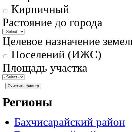
Кирпичный
Растояние до города
Целевое назначение земел
Поселений (ИЖС)
Площадь участка
Регионы
Бахчисарайский район