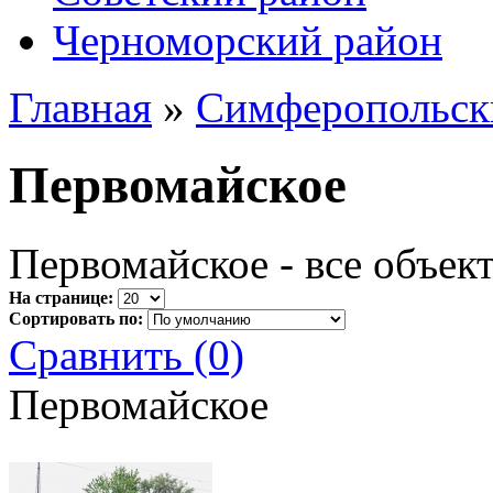
Черноморский район
Главная
»
Симферопольск
Первомайское
Первомайское - все объек
На странице:
Сортировать по:
Сравнить (0)
Первомайское