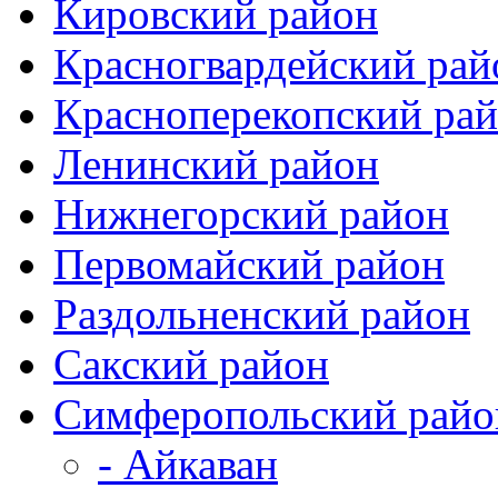
Кировский район
Красногвардейский рай
Красноперекопский ра
Ленинский район
Нижнегорский район
Первомайский район
Раздольненский район
Сакский район
Симферопольский рай
- Айкаван