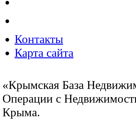
Контакты
Карта сайта
«Крымская База Недвижи
Операции с Недвижимост
Крыма.