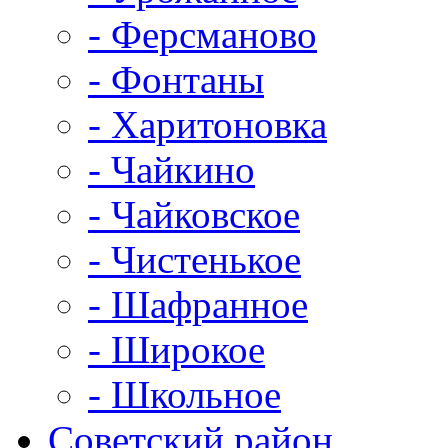
- Ферсманово
- Фонтаны
- Харитоновка
- Чайкино
- Чайковское
- Чистенькое
- Шафранное
- Широкое
- Школьное
Советский район