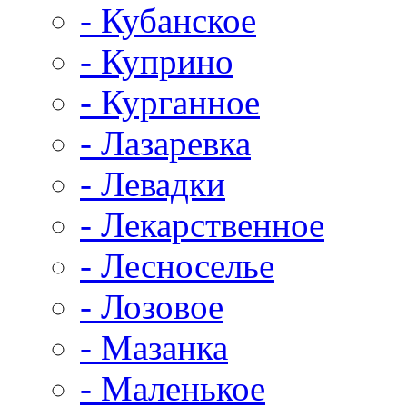
- Кубанское
- Куприно
- Курганное
- Лазаревка
- Левадки
- Лекарственное
- Лесноселье
- Лозовое
- Мазанка
- Маленькое