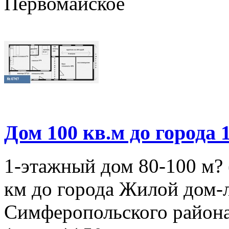
Первомайское
Дом 100 кв.м до города 
1-этажный дом 80-100 м? (
км до города Жилой дом-л
Симферопольского района,