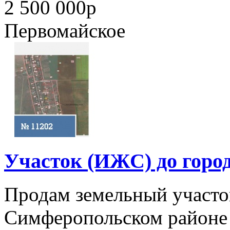
2 500 000
p
Первомайское
Участок (ИЖС) до город
Продам земельный участо
Симферопольском районе 