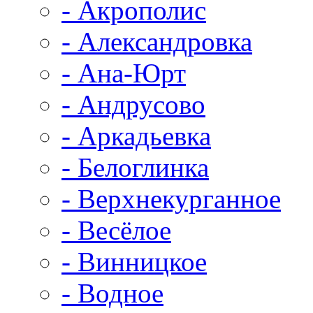
- Акрополис
- Александровка
- Ана-Юрт
- Андрусово
- Аркадьевка
- Белоглинка
- Верхнекурганное
- Весёлое
- Винницкое
- Водное