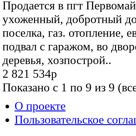
Продается в пгт Первомай
ухоженный, добротный до
поселка, газ. отопление, 
подвал с гаражом, во двор
деревья, хозпострой..
2 821 534
p
Показано с 1 по 9 из 9 (вс
О проекте
Пользовательское согл