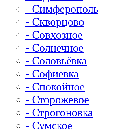
- Симферополь
- Скворцово
- Совхозное
- Солнечное
- Соловьёвка
- Софиевка
- Спокойное
- Сторожевое
- Строгоновка
- Сумское