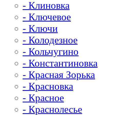
- Клиновка
- Ключевое
- Ключи
- Колодезное
- Кольчугино
- Константиновка
- Красная Зорька
- Красновка
- Красное
- Краснолесье