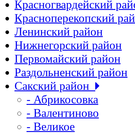
Красногвардейский рай
Красноперекопский ра
Ленинский район
Нижнегорский район
Первомайский район
Раздольненский район
Сакский район
- Абрикосовка
- Валентиново
- Великое