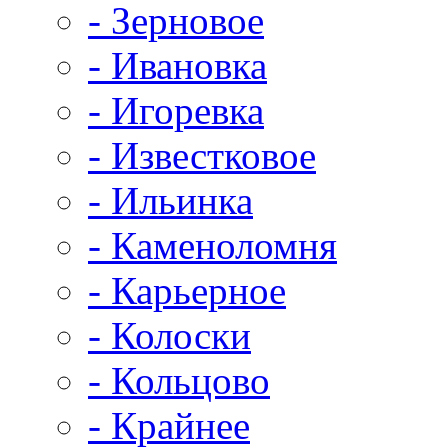
- Зерновое
- Ивановка
- Игоревка
- Известковое
- Ильинка
- Каменоломня
- Карьерное
- Колоски
- Кольцово
- Крайнее