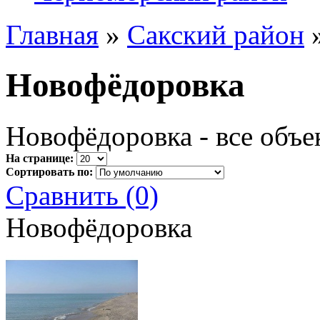
Главная
»
Сакский район
Новофёдоровка
Новофёдоровка - все объе
На странице:
Сортировать по:
Сравнить (0)
Новофёдоровка