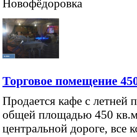
Новофёдоровка
Торговое помещение 450
Продается кафе с летней 
общей площадью 450 кв.м.
центральной дороге, все 