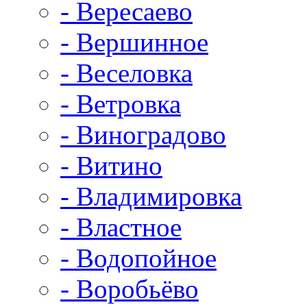
- Вересаево
- Вершинное
- Веселовка
- Ветровка
- Виноградово
- Витино
- Владимировка
- Властное
- Водопойное
- Воробьёво