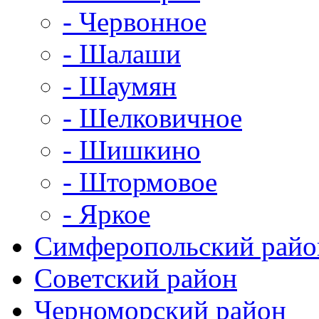
- Червонное
- Шалаши
- Шаумян
- Шелковичное
- Шишкино
- Штормовое
- Яркое
Симферопольский райо
Советский район
Черноморский район