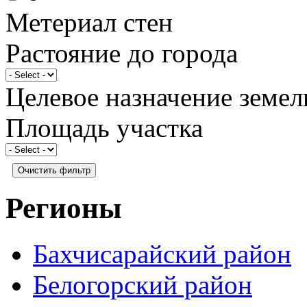
Метериал стен
Растояние до города
Целевое назначение земел
Площадь участка
Регионы
Бахчисарайский район
Белогорский район