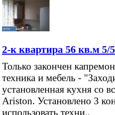
2-к квартира 56 кв.м 5/5
Только закончен капремон
техника и мебель - "Заход
установленная кухня со в
Ariston. Установлено 3 к
использовать техни..