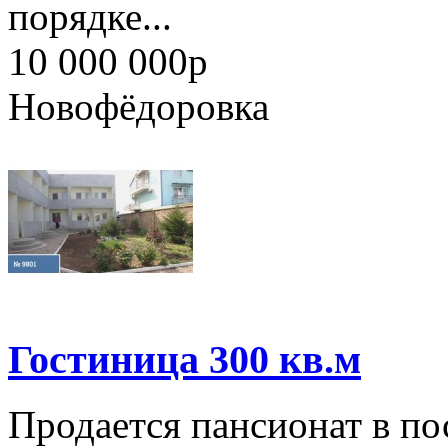
порядке...
10 000 000
p
Новофёдоровка
Гостиница 300 кв.м
Продается пансионат в по