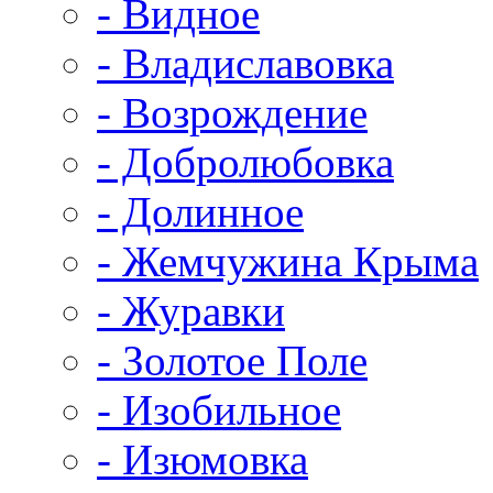
- Видное
- Владиславовка
- Возрождение
- Добролюбовка
- Долинное
- Жемчужина Крыма
- Журавки
- Золотое Поле
- Изобильное
- Изюмовка