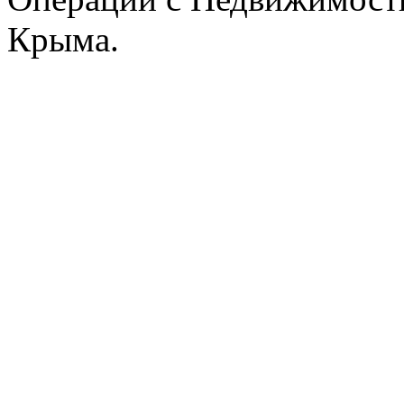
Крыма.