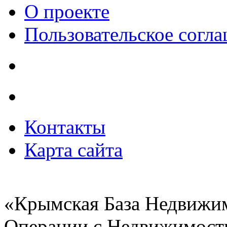
О проекте
Пользовательское согл
Контакты
Карта сайта
«Крымская База Недвижи
Операции с Недвижимост