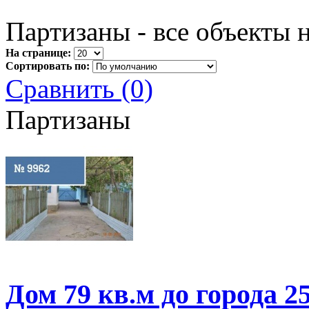
Партизаны - все объекты 
На странице:
Сортировать по:
Сравнить (0)
Партизаны
Дом 79 кв.м до города 2