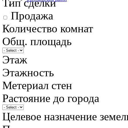
Тип сделки
Продажа
Количество комнат
Общ. площадь
Этаж
Этажность
Метериал стен
Растояние до города
Целевое назначение земел