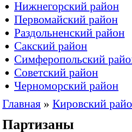
Нижнегорский район
Первомайский район
Раздольненский район
Сакский район
Симферопольский райо
Советский район
Черноморский район
Главная
»
Кировский рай
Партизаны