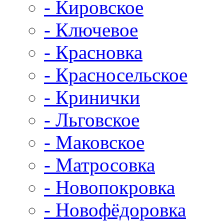
- Кировское
- Ключевое
- Красновка
- Красносельское
- Кринички
- Льговское
- Маковское
- Матросовка
- Новопокровка
- Новофёдоровка